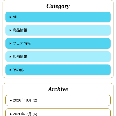
Category
All
商品情報
フェア情報
店舗情報
その他
Archive
2026年 8月 (2)
2026年 7月 (6)