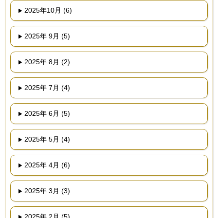
2025年10月 (6)
2025年 9月 (5)
2025年 8月 (2)
2025年 7月 (4)
2025年 6月 (5)
2025年 5月 (4)
2025年 4月 (6)
2025年 3月 (3)
2025年 2月 (5)