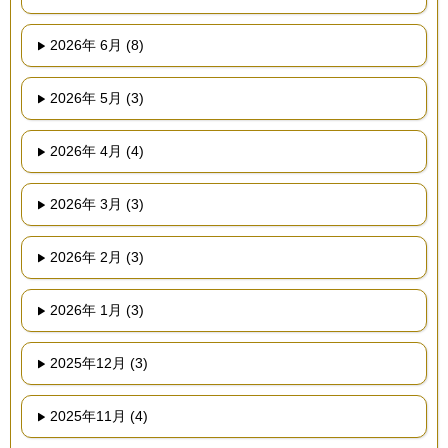
2026年 6月 (8)
2026年 5月 (3)
2026年 4月 (4)
2026年 3月 (3)
2026年 2月 (3)
2026年 1月 (3)
2025年12月 (3)
2025年11月 (4)