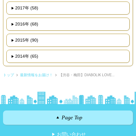
2017年 (58)
2016年 (68)
2015年 (90)
2014年 (65)
トップ
最新情報をお届け！
【渋谷・梅田】DIABOLIK LOVE...
Page Top
お問い合わせ