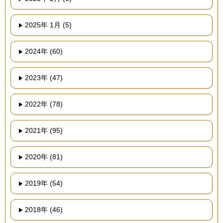
2025年 1月 (5)
2024年 (60)
2023年 (47)
2022年 (78)
2021年 (95)
2020年 (81)
2019年 (54)
2018年 (46)