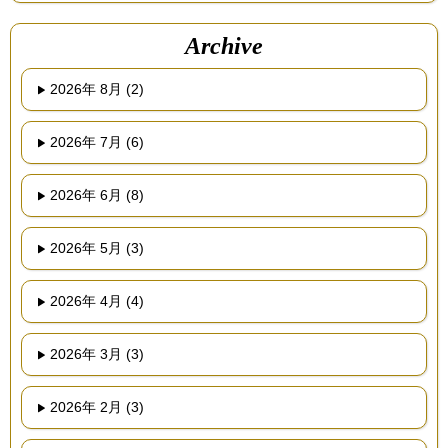
Archive
2026年 8月 (2)
2026年 7月 (6)
2026年 6月 (8)
2026年 5月 (3)
2026年 4月 (4)
2026年 3月 (3)
2026年 2月 (3)