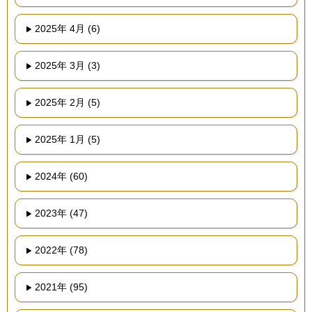
2025年 4月 (6)
2025年 3月 (3)
2025年 2月 (5)
2025年 1月 (5)
2024年 (60)
2023年 (47)
2022年 (78)
2021年 (95)