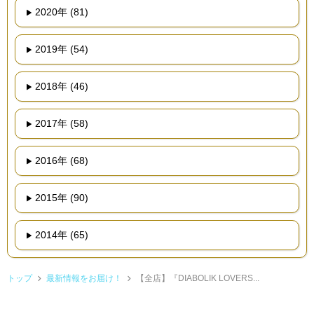
2020年 (81)
2019年 (54)
2018年 (46)
2017年 (58)
2016年 (68)
2015年 (90)
2014年 (65)
トップ
最新情報をお届け！
【全店】『DIABOLIK LOVERS...