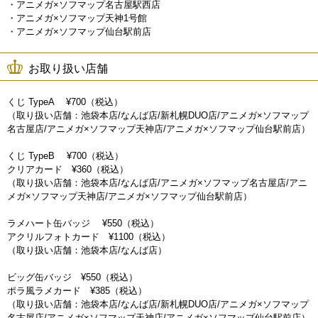
・アニメガ×ソフマップ名古屋駅西店
・アニメガ×ソフマップ天神1号館
・アニメガ×ソフマップ仙台駅前店
お取り扱い店舗
くじ TypeA ¥700（税込）
（取り扱い店舗：池袋本店/なんば店/新札幌DUO店/アニメガ×ソフマップ
名古屋店/アニメガ×ソフマップ天神店/アニメガ×ソフマップ仙台駅前店）
くじ TypeB ¥700（税込）
クリアカード ¥360（税込）
（取り扱い店舗：池袋本店/なんば店/アニメガ×ソフマップ名古屋店/アニ
メガ×ソフマップ天神店/アニメガ×ソフマップ仙台駅前店）
ラメハート缶バッジ ¥550（税込）
アクリルフォトカード ¥1100（税込）
（取り扱い店舗：池袋本店/なんば店）
ビッグ缶バッジ ¥550（税込）
ポラ風ラメカード ¥385（税込）
（取り扱い店舗：池袋本店/なんば店/新札幌DUO店/アニメガ×ソフマップ
名古屋店/アニメガ×ソフマップ天神店/アニメガ×ソフマップ仙台駅前店）