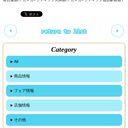
Category
All
商品情報
フェア情報
店舗情報
その他