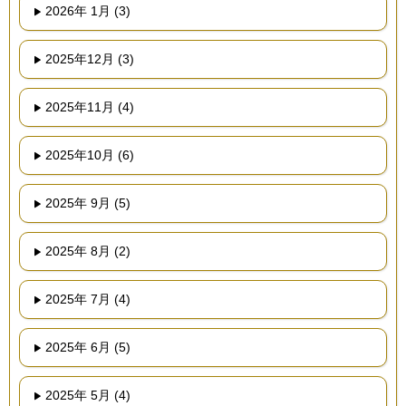
2026年 1月 (3)
2025年12月 (3)
2025年11月 (4)
2025年10月 (6)
2025年 9月 (5)
2025年 8月 (2)
2025年 7月 (4)
2025年 6月 (5)
2025年 5月 (4)