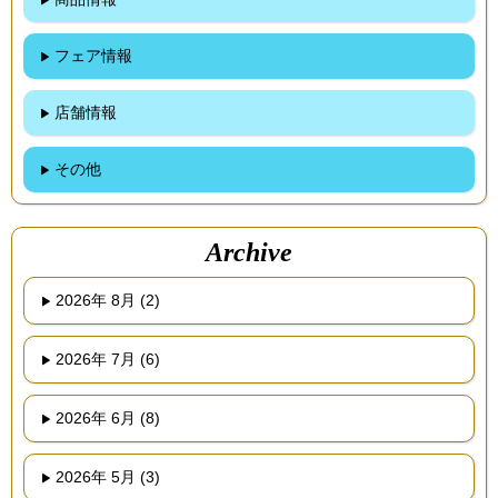
フェア情報
店舗情報
その他
Archive
2026年 8月 (2)
2026年 7月 (6)
2026年 6月 (8)
2026年 5月 (3)