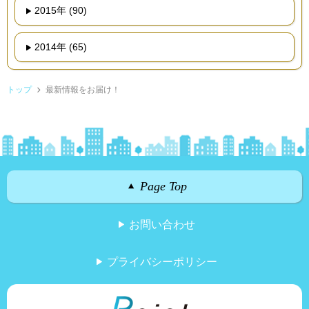
2015年 (90)
2014年 (65)
トップ
最新情報をお届け！
Page Top
お問い合わせ
プライバシーポリシー