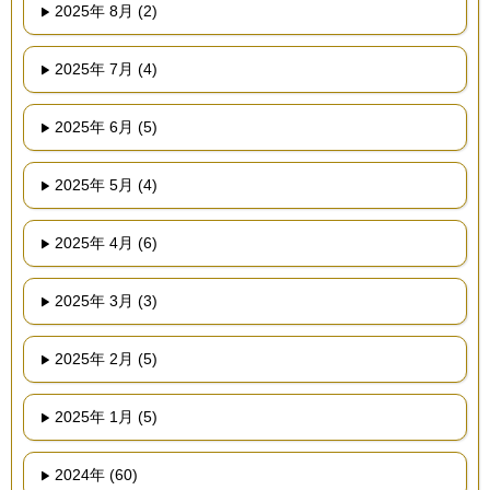
2025年 8月 (2)
2025年 7月 (4)
2025年 6月 (5)
2025年 5月 (4)
2025年 4月 (6)
2025年 3月 (3)
2025年 2月 (5)
2025年 1月 (5)
2024年 (60)