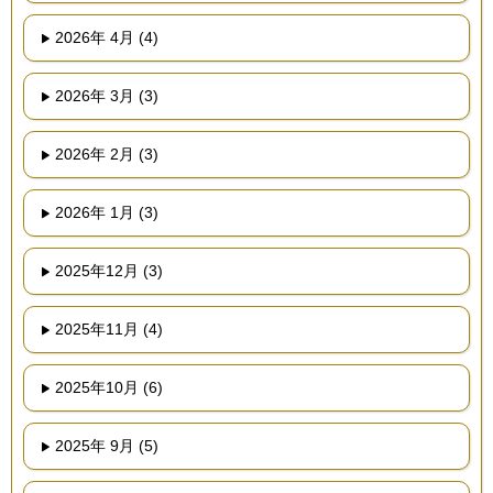
2026年 4月 (4)
2026年 3月 (3)
2026年 2月 (3)
2026年 1月 (3)
2025年12月 (3)
2025年11月 (4)
2025年10月 (6)
2025年 9月 (5)