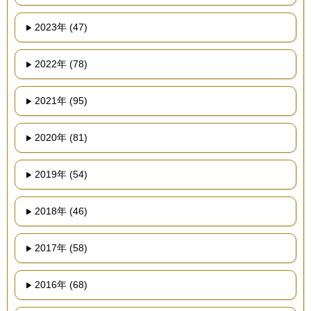
2023年 (47)
2022年 (78)
2021年 (95)
2020年 (81)
2019年 (54)
2018年 (46)
2017年 (58)
2016年 (68)