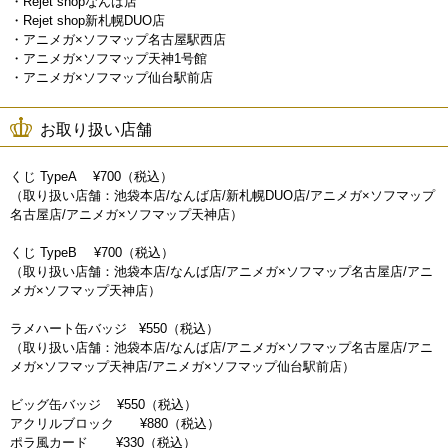
・Rejet shopなんば店
・Rejet shop新札幌DUO店
・アニメガ×ソフマップ名古屋駅西店
・アニメガ×ソフマップ天神1号館
・アニメガ×ソフマップ仙台駅前店
お取り扱い店舗
くじ TypeA ¥700（税込）
（取り扱い店舗：池袋本店/なんば店/新札幌DUO店/アニメガ×ソフマップ
名古屋店/アニメガ×ソフマップ天神店）
くじ TypeB ¥700（税込）
（取り扱い店舗：池袋本店/なんば店/アニメガ×ソフマップ名古屋店/アニ
メガ×ソフマップ天神店）
ラメハート缶バッジ ¥550（税込）
（取り扱い店舗：池袋本店/なんば店/アニメガ×ソフマップ名古屋店/アニ
メガ×ソフマップ天神店/アニメガ×ソフマップ仙台駅前店）
ビッグ缶バッジ ¥550（税込）
アクリルブロック ¥880（税込）
ポラ風カード ¥330（税込）