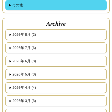
その他
Archive
2026年 8月 (2)
2026年 7月 (6)
2026年 6月 (8)
2026年 5月 (3)
2026年 4月 (4)
2026年 3月 (3)