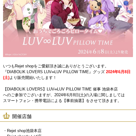
いつもRejet shopをご愛顧頂き誠にありがとうございます。
『DIABOLIK LOVERS LUV∞LUV PILLOW TIME』グッズ
2024年6月8日
(土)
より販売開始いたします！
【DIABOLIK LOVERS】LUV∞LUV PILLOW TIME 催事 池袋本店
へのご参加でございますが、2024年6月8日(土)の入場に関しましては
スマートフォン・携帯電話による【事前抽選】をさせて頂きます。
開催店舗
・Rejet shop池袋本店