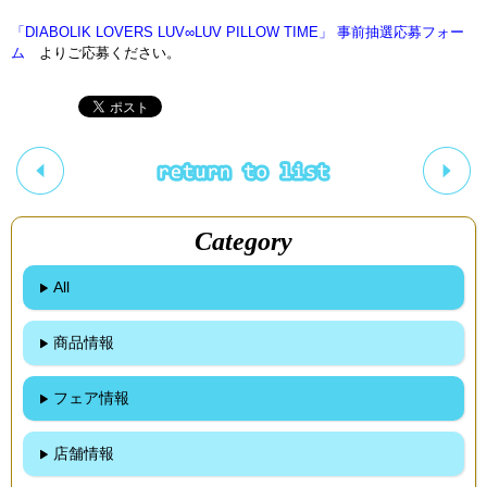
「DIABOLIK LOVERS LUV∞LUV PILLOW TIME」 事前抽選応募フォー
ム
よりご応募ください。
Category
All
商品情報
フェア情報
店舗情報