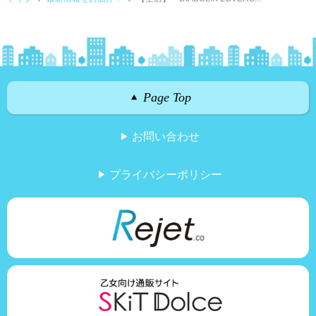
Page Top
お問い合わせ
プライバシーポリシー