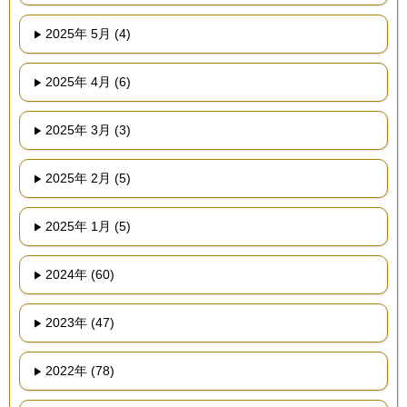
2025年 5月 (4)
2025年 4月 (6)
2025年 3月 (3)
2025年 2月 (5)
2025年 1月 (5)
2024年 (60)
2023年 (47)
2022年 (78)