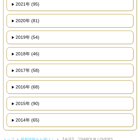
2021年 (95)
2020年 (81)
2019年 (54)
2018年 (46)
2017年 (58)
2016年 (68)
2015年 (90)
2014年 (65)
トップ
最新情報をお届け！
【全店】『DIABOLIK LOVERS...