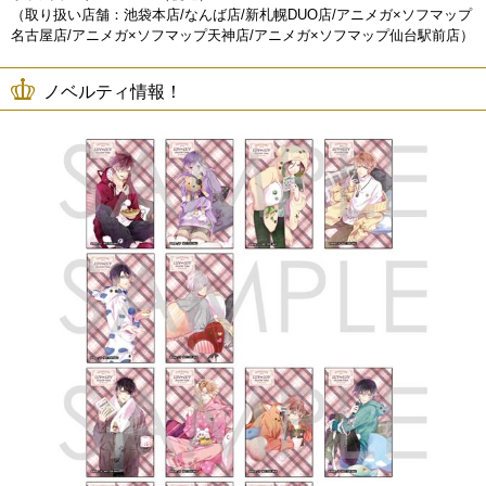
（取り扱い店舗：池袋本店/なんば店/新札幌DUO店/アニメガ×ソフマップ
名古屋店/アニメガ×ソフマップ天神店/アニメガ×ソフマップ仙台駅前店）
ノベルティ情報！