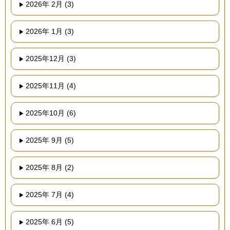
2026年 2月 (3)
2026年 1月 (3)
2025年12月 (3)
2025年11月 (4)
2025年10月 (6)
2025年 9月 (5)
2025年 8月 (2)
2025年 7月 (4)
2025年 6月 (5)