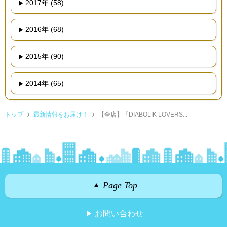
2017年 (58)
2016年 (68)
2015年 (90)
2014年 (65)
トップ
最新情報をお届け！
【全店】『DIABOLIK LOVERS...
Page Top
お問い合わせ