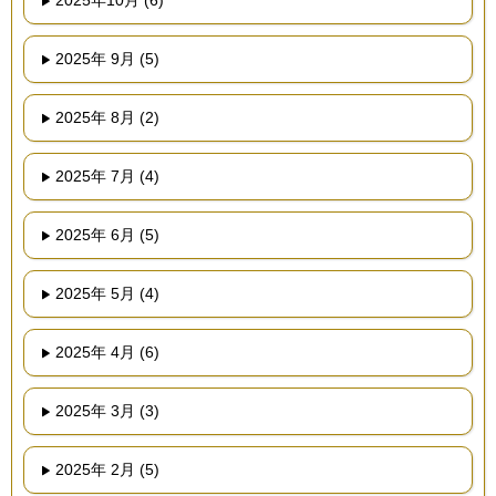
2025年10月 (6)
2025年 9月 (5)
2025年 8月 (2)
2025年 7月 (4)
2025年 6月 (5)
2025年 5月 (4)
2025年 4月 (6)
2025年 3月 (3)
2025年 2月 (5)