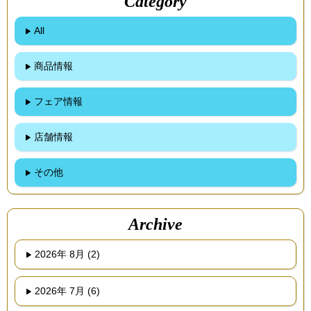
Category
All
商品情報
フェア情報
店舗情報
その他
Archive
2026年 8月 (2)
2026年 7月 (6)