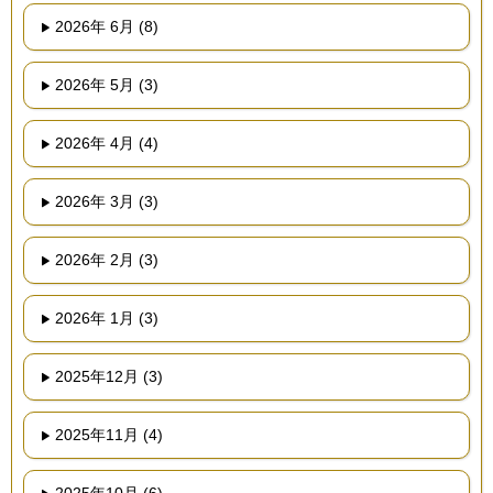
2026年 6月 (8)
2026年 5月 (3)
2026年 4月 (4)
2026年 3月 (3)
2026年 2月 (3)
2026年 1月 (3)
2025年12月 (3)
2025年11月 (4)