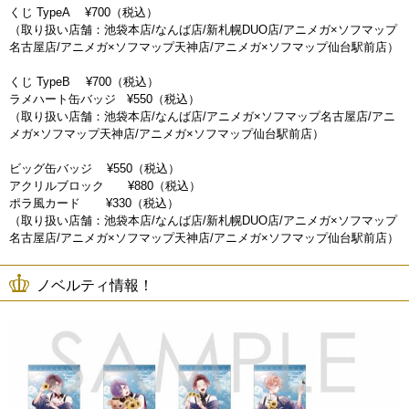
くじ TypeA ¥700（税込）
（取り扱い店舗：池袋本店/なんば店/新札幌DUO店/アニメガ×ソフマップ
名古屋店/アニメガ×ソフマップ天神店/アニメガ×ソフマップ仙台駅前店）
くじ TypeB ¥700（税込）
ラメハート缶バッジ ¥550（税込）
（取り扱い店舗：池袋本店/なんば店/アニメガ×ソフマップ名古屋店/アニ
メガ×ソフマップ天神店/アニメガ×ソフマップ仙台駅前店）
ビッグ缶バッジ ¥550（税込）
アクリルブロック ¥880（税込）
ポラ風カード ¥330（税込）
（取り扱い店舗：池袋本店/なんば店/新札幌DUO店/アニメガ×ソフマップ
名古屋店/アニメガ×ソフマップ天神店/アニメガ×ソフマップ仙台駅前店）
ノベルティ情報！