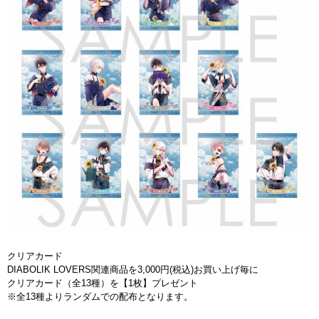
クリアカード
DIABOLIK LOVERS関連商品を3,000円(税込)お買い上げ毎に
クリアカード（全13種）を【1枚】プレゼント
※全13種よりランダムでの配布となります。