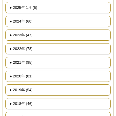
2025年 1月 (5)
2024年 (60)
2023年 (47)
2022年 (78)
2021年 (95)
2020年 (81)
2019年 (54)
2018年 (46)