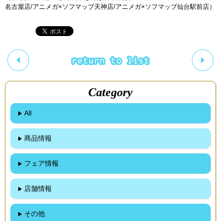
名古屋店/アニメガ×ソフマップ天神店/アニメガ×ソフマップ仙台駅前店）
Category
All
商品情報
フェア情報
店舗情報
その他