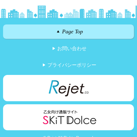
Page Top
お問い合わせ
プライバシーポリシー