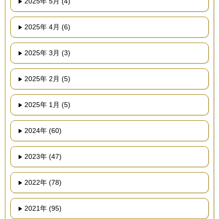
2025年 5月 (4)
2025年 4月 (6)
2025年 3月 (3)
2025年 2月 (5)
2025年 1月 (5)
2024年 (60)
2023年 (47)
2022年 (78)
2021年 (95)