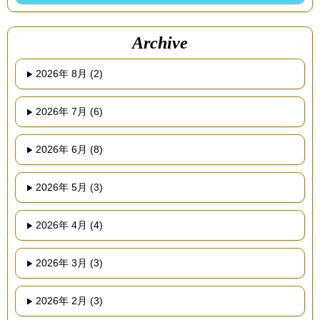
Archive
2026年 8月 (2)
2026年 7月 (6)
2026年 6月 (8)
2026年 5月 (3)
2026年 4月 (4)
2026年 3月 (3)
2026年 2月 (3)