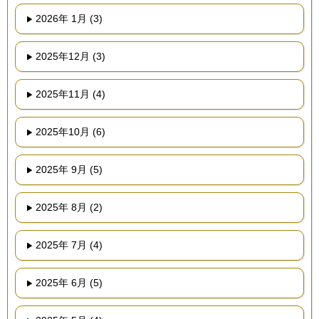
2026年 1月 (3)
2025年12月 (3)
2025年11月 (4)
2025年10月 (6)
2025年 9月 (5)
2025年 8月 (2)
2025年 7月 (4)
2025年 6月 (5)