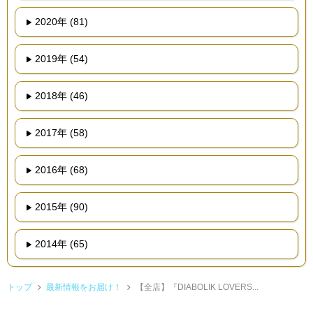
2020年 (81)
2019年 (54)
2018年 (46)
2017年 (58)
2016年 (68)
2015年 (90)
2014年 (65)
トップ
最新情報をお届け！
【全店】『DIABOLIK LOVERS...