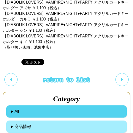
【DIABOLIK LOVERS】VAMPIRE♥NIGHT♥PARTY アクリルカードキー
ホルダー アズサ ￥1,100（税込）
【DIABOLIK LOVERS】VAMPIRE♥NIGHT♥PARTY アクリルカードキー
ホルダー カルラ ￥1,100（税込）
【DIABOLIK LOVERS】VAMPIRE♥NIGHT♥PARTY アクリルカードキー
ホルダー シン ￥1,100（税込）
【DIABOLIK LOVERS】VAMPIRE♥NIGHT♥PARTY アクリルカードキー
ホルダー キノ ￥1,100（税込）
（取り扱い店舗：池袋本店）
Category
All
商品情報