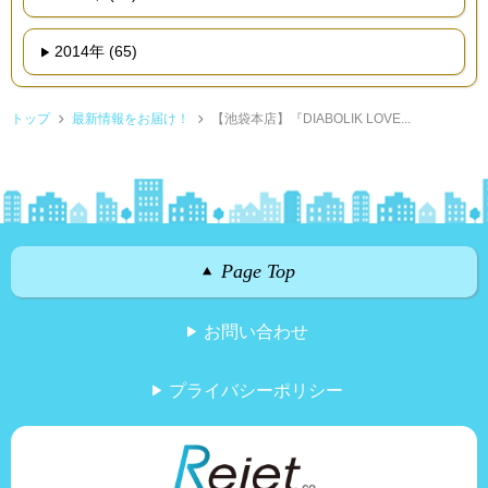
2014年 (65)
トップ
最新情報をお届け！
【池袋本店】『DIABOLIK LOVE...
Page Top
お問い合わせ
プライバシーポリシー