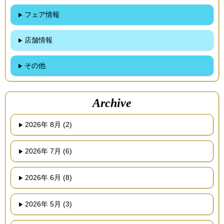
フェア情報
店舗情報
その他
Archive
2026年 8月 (2)
2026年 7月 (6)
2026年 6月 (8)
2026年 5月 (3)