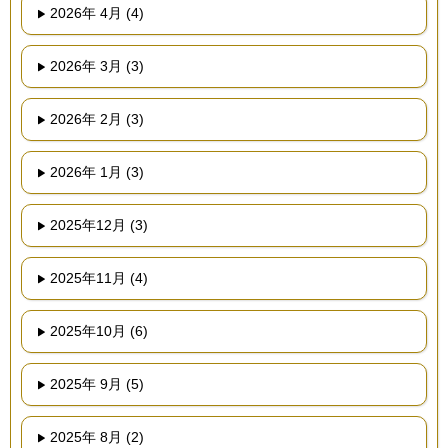
2026年 4月 (4)
2026年 3月 (3)
2026年 2月 (3)
2026年 1月 (3)
2025年12月 (3)
2025年11月 (4)
2025年10月 (6)
2025年 9月 (5)
2025年 8月 (2)