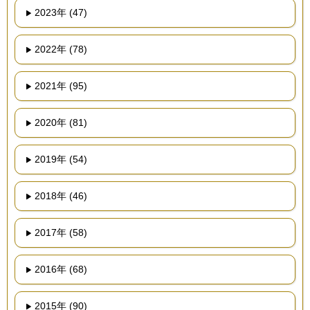
2023年 (47)
2022年 (78)
2021年 (95)
2020年 (81)
2019年 (54)
2018年 (46)
2017年 (58)
2016年 (68)
2015年 (90)