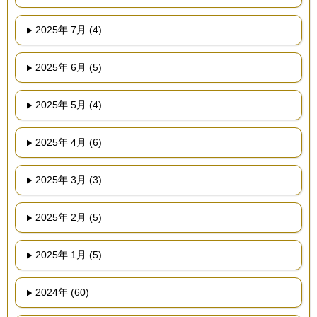
2025年 7月 (4)
2025年 6月 (5)
2025年 5月 (4)
2025年 4月 (6)
2025年 3月 (3)
2025年 2月 (5)
2025年 1月 (5)
2024年 (60)