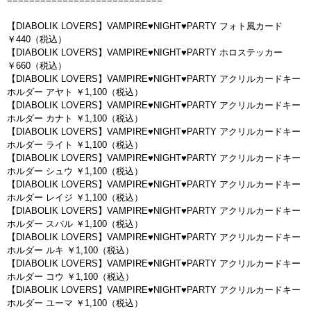
【DIABOLIK LOVERS】VAMPIRE♥NIGHT♥PARTY フォト風カード
￥440（税込）
【DIABOLIK LOVERS】VAMPIRE♥NIGHT♥PARTY ホロステッカー
￥660（税込）
【DIABOLIK LOVERS】VAMPIRE♥NIGHT♥PARTY アクリルカードキー
ホルダー アヤト ￥1,100（税込）
【DIABOLIK LOVERS】VAMPIRE♥NIGHT♥PARTY アクリルカードキー
ホルダー カナト ￥1,100（税込）
【DIABOLIK LOVERS】VAMPIRE♥NIGHT♥PARTY アクリルカードキー
ホルダー ライト ￥1,100（税込）
【DIABOLIK LOVERS】VAMPIRE♥NIGHT♥PARTY アクリルカードキー
ホルダー シュウ ￥1,100（税込）
【DIABOLIK LOVERS】VAMPIRE♥NIGHT♥PARTY アクリルカードキー
ホルダー レイジ ￥1,100（税込）
【DIABOLIK LOVERS】VAMPIRE♥NIGHT♥PARTY アクリルカードキー
ホルダー スバル ￥1,100（税込）
【DIABOLIK LOVERS】VAMPIRE♥NIGHT♥PARTY アクリルカードキー
ホルダー ルキ ￥1,100（税込）
【DIABOLIK LOVERS】VAMPIRE♥NIGHT♥PARTY アクリルカードキー
ホルダー コウ ￥1,100（税込）
【DIABOLIK LOVERS】VAMPIRE♥NIGHT♥PARTY アクリルカードキー
ホルダー ユーマ ￥1,100（税込）