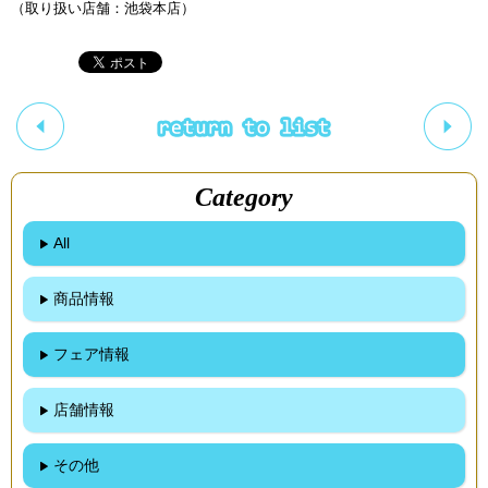
（取り扱い店舗：池袋本店）
Category
All
商品情報
フェア情報
店舗情報
その他