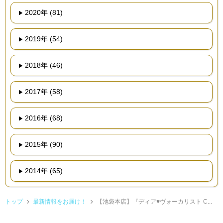
2020年 (81)
2019年 (54)
2018年 (46)
2017年 (58)
2016年 (68)
2015年 (90)
2014年 (65)
トップ
最新情報をお届け！
【池袋本店】『ディア♥ヴォーカリスト C...