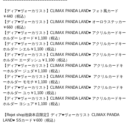
【ディア♥ヴォーカリスト】CLIMAX PANDA LAND♥ フォト風カード
￥440（税込）
【ディア♥ヴォーカリスト】CLIMAX PANDA LAND♥ オーロラステッカー
￥660（税込）
【ディア♥ヴォーカリスト】CLIMAX PANDA LAND♥ アクリルカードキー
ホルダー レオード￥1,100（税込）
【ディア♥ヴォーカリスト】CLIMAX PANDA LAND♥ アクリルカードキー
ホルダー シエル￥1,100（税込）
【ディア♥ヴォーカリスト】CLIMAX PANDA LAND♥ アクリルカードキー
ホルダー エーダッシュ￥1,100（税込）
【ディア♥ヴォーカリスト】CLIMAX PANDA LAND♥ アクリルカードキ
ーホルダー ジュダ￥1,100（税込）
【ディア♥ヴォーカリスト】CLIMAX PANDA LAND♥ アクリルカードキ
ーホルダー モモチ￥1,100（税込）
【ディア♥ヴォーカリスト】CLIMAX PANDA LAND♥ アクリルカードキ
ーホルダー ユゥ￥1,100（税込）
【ディア♥ヴォーカリスト】CLIMAX PANDA LAND♥ アクリルカードキー
ホルダー ヨシュア￥1,100（税込）
【Rejet shop池袋本店限定】ディア♥ヴォーカリスト CLIMAX PANDA
LAND♥ SSカード￥600（税込）