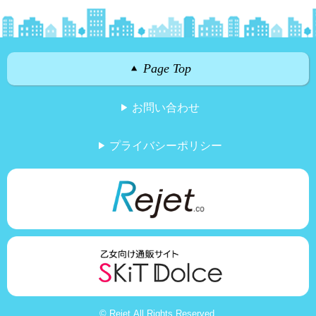
Page Top
お問い合わせ
プライバシーポリシー
© Rejet All Rights Reserved.