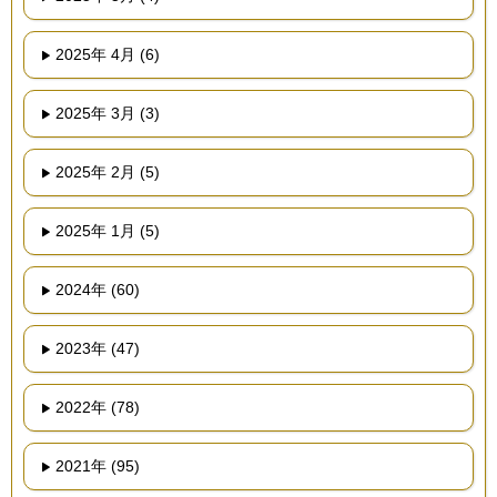
2025年 4月 (6)
2025年 3月 (3)
2025年 2月 (5)
2025年 1月 (5)
2024年 (60)
2023年 (47)
2022年 (78)
2021年 (95)