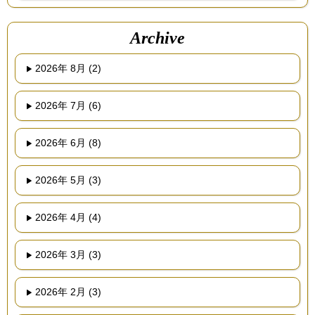
Archive
2026年 8月 (2)
2026年 7月 (6)
2026年 6月 (8)
2026年 5月 (3)
2026年 4月 (4)
2026年 3月 (3)
2026年 2月 (3)