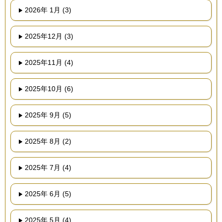
2026年 1月 (3)
2025年12月 (3)
2025年11月 (4)
2025年10月 (6)
2025年 9月 (5)
2025年 8月 (2)
2025年 7月 (4)
2025年 6月 (5)
2025年 5月 (4)