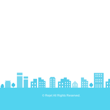
© Rejet All Rights Reserved.