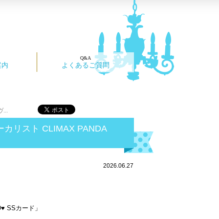
案内
よくあるご質問
..
カリスト CLIMAX PANDA
2026.06.27
ND♥ SSカード」