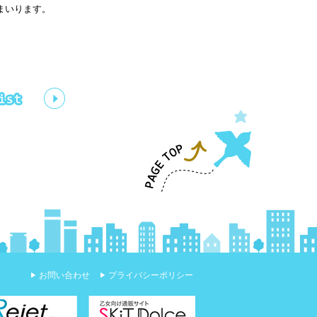
まいります。
お問い合わせ
プライバシーポリシー