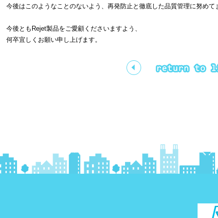
今後はこのようなことのないよう、再発防止と徹底した品質管理に努めて
今後ともRejet製品をご愛顧くださいますよう、
何卒宜しくお願い申し上げます。