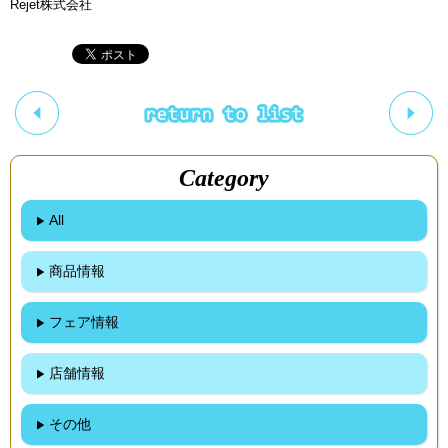
Rejet株式会社
Category
All
商品情報
フェア情報
店舗情報
その他