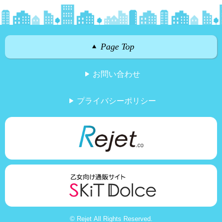
Page Top
お問い合わせ
プライバシーポリシー
© Rejet All Rights Reserved.