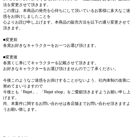
法を変更させて頂きます。
この度は、本商品の発売を心待ちにして頂いているお客様に多大なご迷
惑をお掛けしましたことを
心よりお詫び申し上げます。本商品の販売方法を以下の通り変更させて
頂きます。
■変更前
各賞お好きなキャラクターをお一つお選び頂けます。
■変更後
各賞くじ券にてキャラクターを記載させて頂きます。
お好きなキャラクターをお選び頂けませんのでご了承ください。
今後このようなご迷惑をお掛けすることがないよう、社内体制の改善に
努めてまいりますので
今後とも「Rejet」、「Rejet shop」をご愛顧頂きますようお願い申し上
げます。
尚、本案件に関するお問い合わせは各店舗までお問い合わせ頂きますよ
うお願い致します。