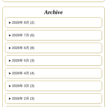
Archive
2026年 8月 (2)
2026年 7月 (6)
2026年 6月 (8)
2026年 5月 (3)
2026年 4月 (4)
2026年 3月 (3)
2026年 2月 (3)