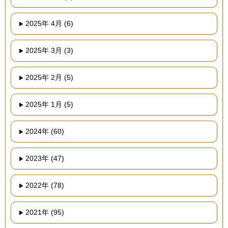
2025年 4月 (6)
2025年 3月 (3)
2025年 2月 (5)
2025年 1月 (5)
2024年 (60)
2023年 (47)
2022年 (78)
2021年 (95)