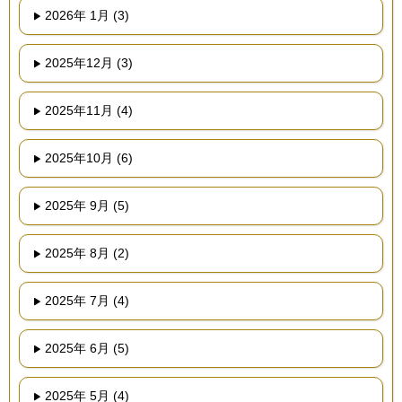
2026年 1月 (3)
2025年12月 (3)
2025年11月 (4)
2025年10月 (6)
2025年 9月 (5)
2025年 8月 (2)
2025年 7月 (4)
2025年 6月 (5)
2025年 5月 (4)