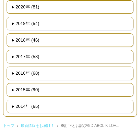
2020年 (81)
2019年 (54)
2018年 (46)
2017年 (58)
2016年 (68)
2015年 (90)
2014年 (65)
トップ
最新情報をお届け！
※訂正とお詫び※DIABOLIK LOV...