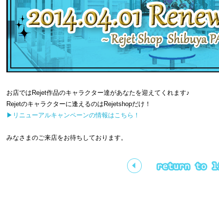
お店ではRejet作品のキャラクター達があなたを迎えてくれます♪
Rejetのキャラクターに逢えるのはRejetshopだけ！
▶リニューアルキャンペーンの情報はこちら！
みなさまのご来店をお待ちしております。