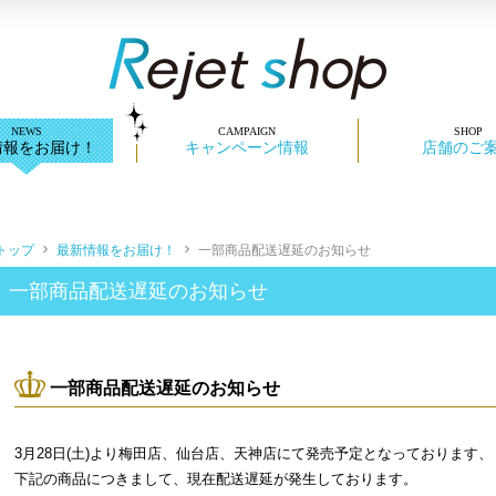
情報をお届け！
キャンペーン情報
店舗のご
トップ
最新情報をお届け！
一部商品配送遅延のお知らせ
一部商品配送遅延のお知らせ
一部商品配送遅延のお知らせ
3月28日(土)より梅田店、仙台店、天神店にて発売予定となっております、
下記の商品につきまして、現在配送遅延が発生しております。