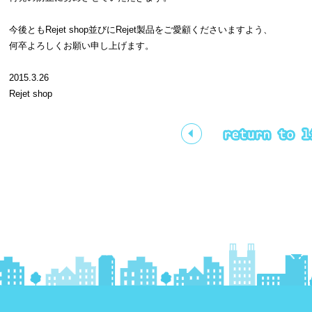
今後ともRejet shop並びにRejet製品をご愛顧くださいますよう、
何卒よろしくお願い申し上げます。
2015.3.26
Rejet shop