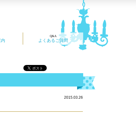
案内
よくあるご質問
2015.03.26