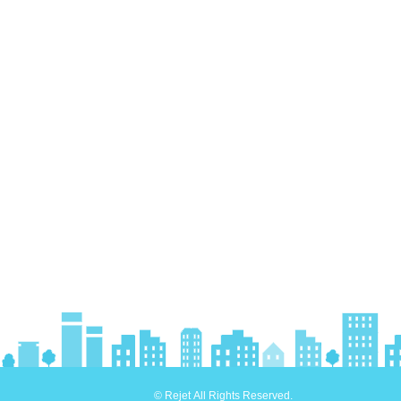
© Rejet All Rights Reserved.