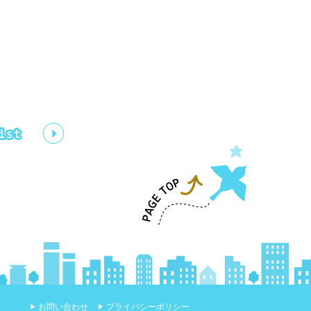
お問い合わせ
プライバシーポリシー