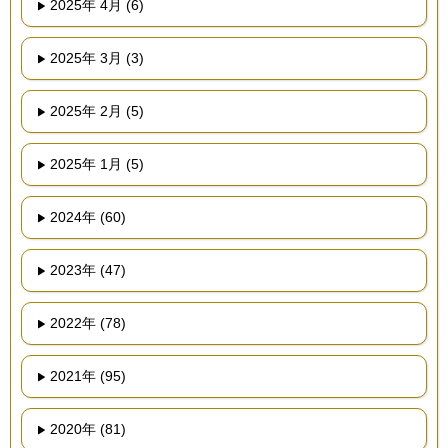
2025年 4月 (6)
2025年 3月 (3)
2025年 2月 (5)
2025年 1月 (5)
2024年 (60)
2023年 (47)
2022年 (78)
2021年 (95)
2020年 (81)