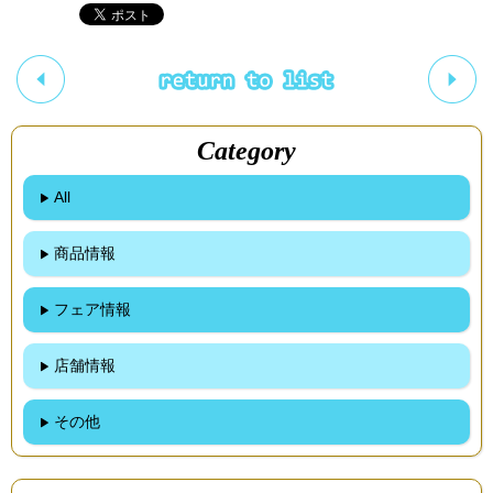
Category
All
商品情報
フェア情報
店舗情報
その他