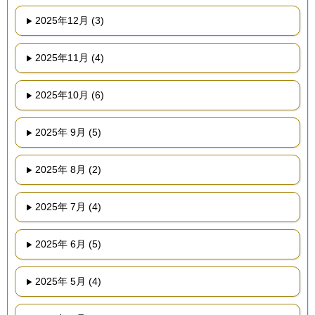
2025年12月 (3)
2025年11月 (4)
2025年10月 (6)
2025年 9月 (5)
2025年 8月 (2)
2025年 7月 (4)
2025年 6月 (5)
2025年 5月 (4)