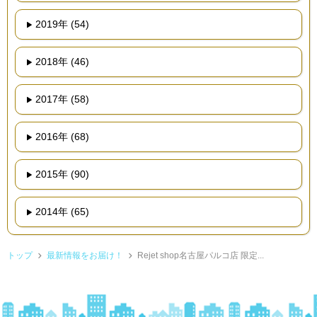
2019年 (54)
2018年 (46)
2017年 (58)
2016年 (68)
2015年 (90)
2014年 (65)
トップ
最新情報をお届け！
Rejet shop名古屋パルコ店 限定...