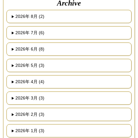
Archive
2026年 8月 (2)
2026年 7月 (6)
2026年 6月 (8)
2026年 5月 (3)
2026年 4月 (4)
2026年 3月 (3)
2026年 2月 (3)
2026年 1月 (3)