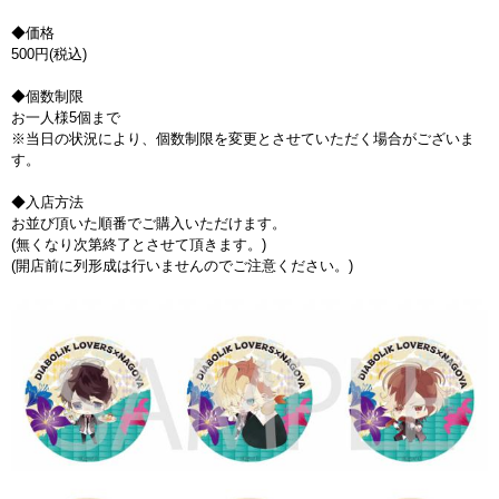
◆価格
500円(税込)
◆個数制限
お一人様5個まで
※当日の状況により、個数制限を変更とさせていただく場合がございま
す。
◆入店方法
お並び頂いた順番でご購入いただけます。
(無くなり次第終了とさせて頂きます。)
(開店前に列形成は行いませんのでご注意ください。)