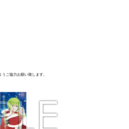
ようご協力お願い致します。