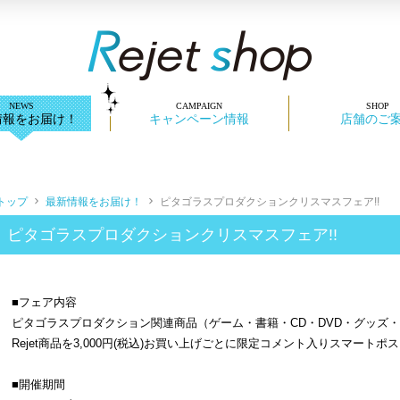
情報をお届け！
キャンペーン情報
店舗のご
トップ
最新情報をお届け！
ピタゴラスプロダクションクリスマスフェア!!
ピタゴラスプロダクションクリスマスフェア!!
■フェア内容
ピタゴラスプロダクション関連商品（ゲーム・書籍・CD・DVD・グッズ
Rejet商品を3,000円(税込)お買い上げごとに限定コメント入りスマートポ
■開催期間