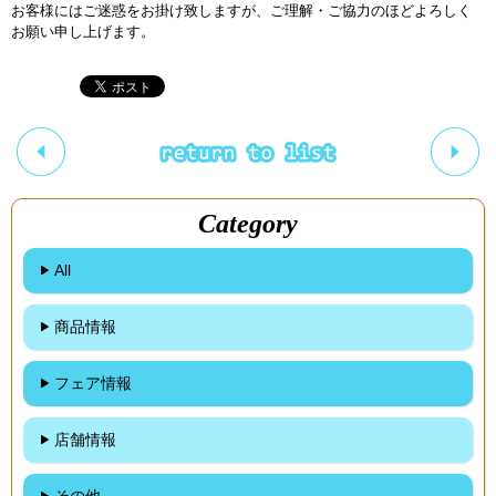
お客様にはご迷惑をお掛け致しますが、ご理解・ご協力のほどよろしく
お願い申し上げます。
Category
All
商品情報
フェア情報
店舗情報
その他