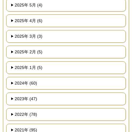
2025年 5月 (4)
2025年 4月 (6)
2025年 3月 (3)
2025年 2月 (5)
2025年 1月 (5)
2024年 (60)
2023年 (47)
2022年 (78)
2021年 (95)