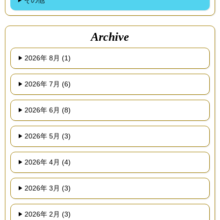
Archive
2026年 8月 (1)
2026年 7月 (6)
2026年 6月 (8)
2026年 5月 (3)
2026年 4月 (4)
2026年 3月 (3)
2026年 2月 (3)