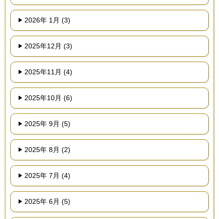
2026年 1月 (3)
2025年12月 (3)
2025年11月 (4)
2025年10月 (6)
2025年 9月 (5)
2025年 8月 (2)
2025年 7月 (4)
2025年 6月 (5)