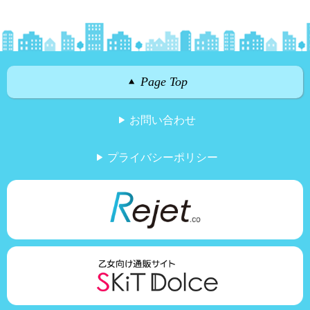
Page Top
お問い合わせ
プライバシーポリシー