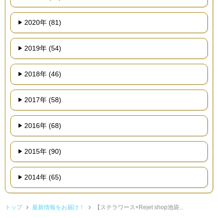
2020年 (81)
2019年 (54)
2018年 (46)
2017年 (58)
2016年 (68)
2015年 (90)
2014年 (65)
トップ
最新情報をお届け！
【ステラワース×Rejet shop池袋...