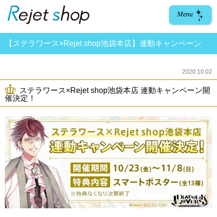
Menu
【ステラワース×Rejet shop池袋本店】連動キャンペーン
2020.10.02
ステラワース×Rejet shop池袋本店 連動キャンペーン開
催決定！