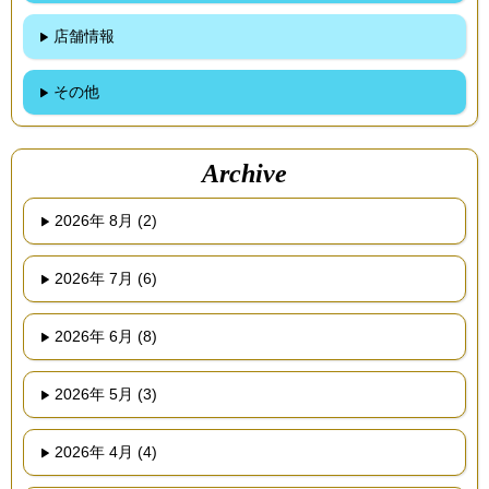
店舗情報
その他
Archive
2026年 8月 (2)
2026年 7月 (6)
2026年 6月 (8)
2026年 5月 (3)
2026年 4月 (4)