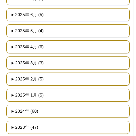
2025年 6月 (5)
2025年 5月 (4)
2025年 4月 (6)
2025年 3月 (3)
2025年 2月 (5)
2025年 1月 (5)
2024年 (60)
2023年 (47)