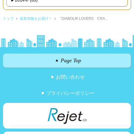
2014年 (65)
トップ
最新情報をお届け！
『DIABOLIK LOVERS CRA...
Page Top
お問い合わせ
プライバシーポリシー