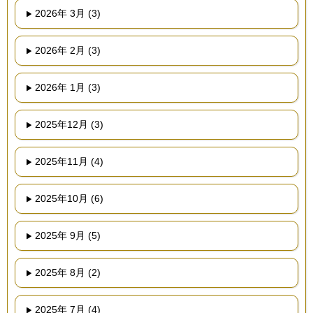
2026年 3月 (3)
2026年 2月 (3)
2026年 1月 (3)
2025年12月 (3)
2025年11月 (4)
2025年10月 (6)
2025年 9月 (5)
2025年 8月 (2)
2025年 7月 (4)