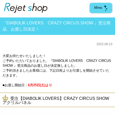
Menu
『DIABOLIK LOVERS CRAZY CIRCUS SHOW 』受注商
品 お渡し日決定！
2022.06.23
大変お待たせいたしました！
ご予約いただいておりました、『DIABOLIK LOVERS CRAZY CIRCUS
SHOW 』受注商品のお渡し日が決定致しました。
ご予約頂きましたお客様には、下記日程よりお引渡しを開始させていた
だきます。
■お渡し開始日：
6月25日(土)より
受注【DIABOLIK LOVERS】CRAZY CIRCUS SHOW
アクリルパネル