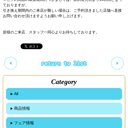
ておりますが、
引き換え期間内のご来店が難しい場合は、ご予約頂きました店舗へ直接
お問い合わせ頂けますようお願い申し上げます。
皆様のご来店、スタッフ一同心よりお待ちしております。
Category
All
商品情報
フェア情報