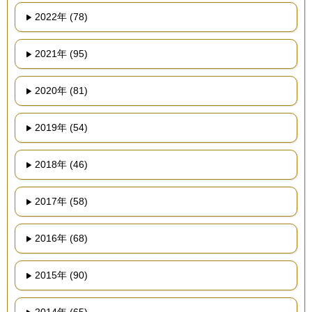
2022年 (78)
2021年 (95)
2020年 (81)
2019年 (54)
2018年 (46)
2017年 (58)
2016年 (68)
2015年 (90)